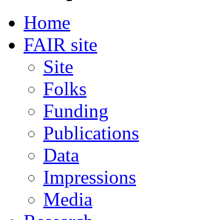
Home
FAIR site
Site
Folks
Funding
Publications
Data
Impressions
Media