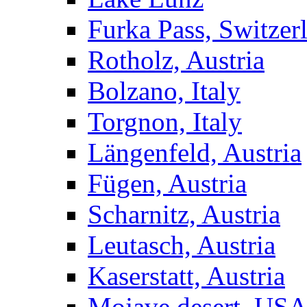
Furka Pass, Switzer
Rotholz, Austria
Bolzano, Italy
Torgnon, Italy
Längenfeld, Austria
Fügen, Austria
Scharnitz, Austria
Leutasch, Austria
Kaserstatt, Austria
Mojave desert, US