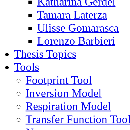
Katharina Gerdel
Tamara Laterza
Ulisse Gomarasca
Lorenzo Barbieri
Thesis Topics
Tools
Footprint Tool
Inversion Model
Respiration Model
Transfer Function Too