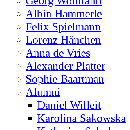
Georg Wohlfahrt
Albin Hammerle
Felix Spielmann
Lorenz Hänchen
Anna de Vries
Alexander Platter
Sophie Baartman
Alumni
Daniel Willeit
Karolina Sakowska