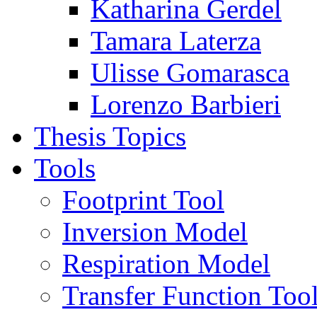
Katharina Gerdel
Tamara Laterza
Ulisse Gomarasca
Lorenzo Barbieri
Thesis Topics
Tools
Footprint Tool
Inversion Model
Respiration Model
Transfer Function Too