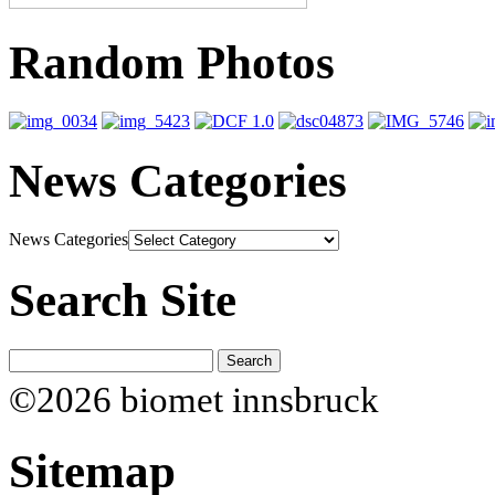
Random Photos
News Categories
News Categories
Search Site
©2026 biomet innsbruck
Sitemap