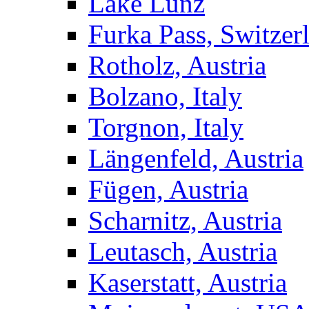
Lake Lunz
Furka Pass, Switzer
Rotholz, Austria
Bolzano, Italy
Torgnon, Italy
Längenfeld, Austria
Fügen, Austria
Scharnitz, Austria
Leutasch, Austria
Kaserstatt, Austria