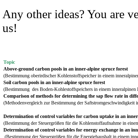
Any other ideas? You are v
us!
Topic
Above-ground carbon pools in an inner-alpine spruce forest
(Bestimmung oberirdischer Kohlenstoffspeicher in einem inneralpin
Soil carbon pools in an inner-alpine spruce forest
(Bestimmung des Boden-Kohlestoffspeichers in einem inneralpinen 
Comparison of methods for determining the sap flow rate in diffe
(Methodenvergleich zur Bestimmung der Saftstromgeschwindigkeit i
Determination of control variables for carbon uptake in an inner-
(Bestimmung der Steuergrößen für die Kohlenstoffaufnahme in einem
Determination of control variables for energy exchange in an inne
(Bestimmung der Steuergrößen für die Energiehaushalt in einem inn