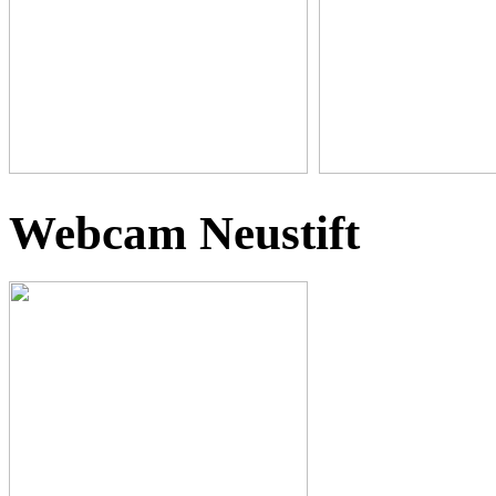
Webcam Neustift