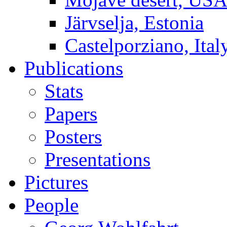
Järvselja, Estonia
Castelporziano, Ital
Publications
Stats
Papers
Posters
Presentations
Pictures
People