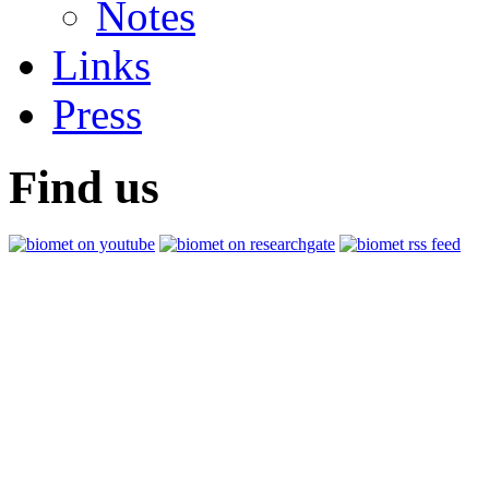
Notes
Links
Press
Find us